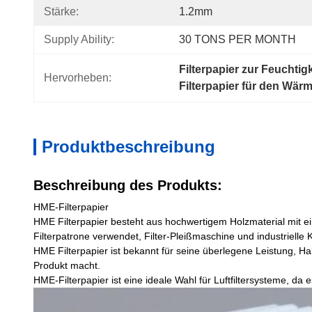
Stärke:
1.2mm
Supply Ability:
30 TONS PER MONTH
Filterpapier zur Feuchti
Hervorheben:
Filterpapier für den W
Produktbeschreibung
Beschreibung des Produkts:
HME-Filterpapier
HME Filterpapier besteht aus hochwertigem Holzmaterial mit ei
Filterpatrone verwendet, Filter-Pleißmaschine und industrielle Ka
HME Filterpapier ist bekannt für seine überlegene Leistung, Ha
Produkt macht.
HME-Filterpapier ist eine ideale Wahl für Luftfiltersysteme, da 