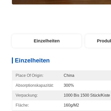
Einzelheiten
Produ
Einzelheiten
Place Of Origin:
China
Absorptionskapazität:
300%
Verpackung:
1000 Bis 1500 Stück/Kiste
Fläche:
160g/m2