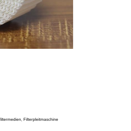
filtermedien, Filterpleitmaschine