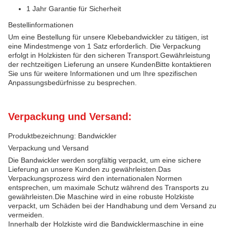
1 Jahr Garantie für Sicherheit
Bestellinformationen
Um eine Bestellung für unsere Klebebandwickler zu tätigen, ist
eine Mindestmenge von 1 Satz erforderlich. Die Verpackung
erfolgt in Holzkisten für den sicheren Transport.Gewährleistung
der rechtzeitigen Lieferung an unsere KundenBitte kontaktieren
Sie uns für weitere Informationen und um Ihre spezifischen
Anpassungsbedürfnisse zu besprechen.
Verpackung und Versand:
Produktbezeichnung: Bandwickler
Verpackung und Versand
Die Bandwickler werden sorgfältig verpackt, um eine sichere
Lieferung an unsere Kunden zu gewährleisten.Das
Verpackungsprozess wird den internationalen Normen
entsprechen, um maximale Schutz während des Transports zu
gewährleisten.Die Maschine wird in eine robuste Holzkiste
verpackt, um Schäden bei der Handhabung und dem Versand zu
vermeiden.
Innerhalb der Holzkiste wird die Bandwicklermaschine in eine