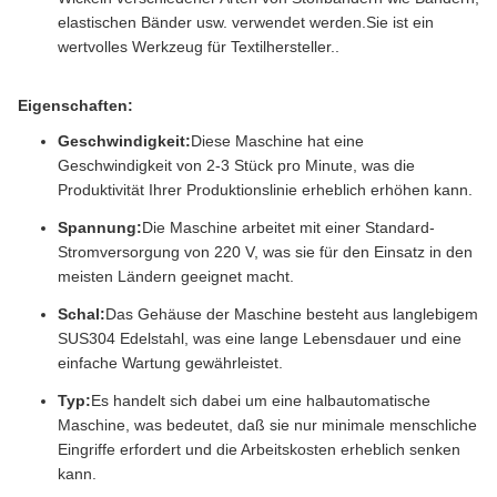
elastischen Bänder usw. verwendet werden.Sie ist ein
wertvolles Werkzeug für Textilhersteller..
Eigenschaften:
Geschwindigkeit:
Diese Maschine hat eine
Geschwindigkeit von 2-3 Stück pro Minute, was die
Produktivität Ihrer Produktionslinie erheblich erhöhen kann.
Spannung:
Die Maschine arbeitet mit einer Standard-
Stromversorgung von 220 V, was sie für den Einsatz in den
meisten Ländern geeignet macht.
Schal:
Das Gehäuse der Maschine besteht aus langlebigem
SUS304 Edelstahl, was eine lange Lebensdauer und eine
einfache Wartung gewährleistet.
Typ:
Es handelt sich dabei um eine halbautomatische
Maschine, was bedeutet, daß sie nur minimale menschliche
Eingriffe erfordert und die Arbeitskosten erheblich senken
kann.