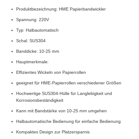
Produktbezeichnung: HME Papierbandwickler
Spannung: 220V
Typ: Halbautomatisch
Schal: SUS304
Banddicke: 10-25 mm
Hauptmerkmale:
Effizientes Wickeln von Papierrollen
geeignet für HME-Papierrollen verschiedener Größen
Hochwertige SUS304-Hülle für Langlebigkeit und
Korrosionsbeständigkeit
Kann mit Bandstärke von 10-25 mm umgehen
Halbautomatische Bedienung für einfache Bedienung
Kompaktes Design zur Platzersparnis