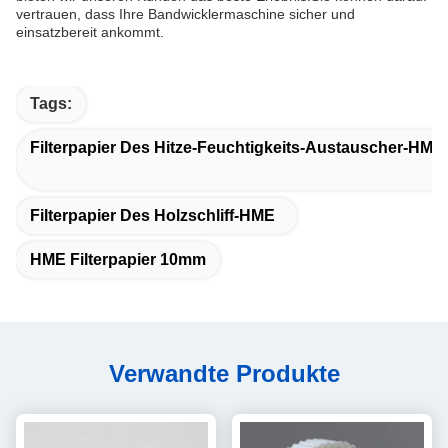
vertrauen, dass Ihre Bandwicklermaschine sicher und
einsatzbereit ankommt.
Tags:
Filterpapier Des Hitze-Feuchtigkeits-Austauscher-HME
Filterpapier Des Holzschliff-HME
HME Filterpapier 10mm
Verwandte Produkte