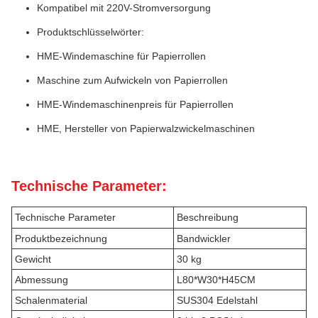
Kompatibel mit 220V-Stromversorgung
Produktschlüsselwörter:
HME-Windemaschine für Papierrollen
Maschine zum Aufwickeln von Papierrollen
HME-Windemaschinenpreis für Papierrollen
HME, Hersteller von Papierwalzwickelmaschinen
Technische Parameter:
Technische Parameter
Beschreibung
Produktbezeichnung
Bandwickler
Gewicht
30 kg
Abmessung
L80*W30*H45CM
Schalenmaterial
SUS304 Edelstahl