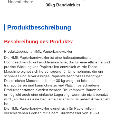
Hervorheben:
30kg Bandwickler
Produktbeschreibung
Beschreibung des Produkts:
Produktübersicht: HME Papierbandwickler
Die HME Papierbandwickler ist eine halbautomatische
Hochgeschwindigkeitswicklermaschine, die für eine effiziente und
präzise Wicklung von Papierrollen entwickelt wurde.Diese
Maschine eignet sich hervorragend für Unternehmen, die ein
schnelles und zuverlässiges Papierwalzenprozess benötigen.
Diese leichte Maschine, die nur 30 kg wiegt, ist leicht zu
transportieren und kann ohne zu viel Platz in verschiedene
Produktionsstätten platziert werden.Die kompakte Bauweise
ermöglicht auch eine einfache Lagerung, wenn sie nicht benutzt
wird., so dass es eine bequeme Ergänzung zu jedem Arbeitsplatz
ist.
Die HME Papierbandwickler eignet sich für Papierrollen in
verschiedenen Größen mit einem Durchmesser von 19-60