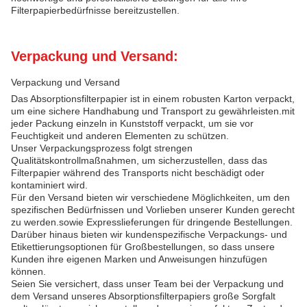
Filterpapierbedürfnisse bereitzustellen.
Verpackung und Versand:
Verpackung und Versand
Das Absorptionsfilterpapier ist in einem robusten Karton verpackt,
um eine sichere Handhabung und Transport zu gewährleisten.mit
jeder Packung einzeln in Kunststoff verpackt, um sie vor
Feuchtigkeit und anderen Elementen zu schützen.
Unser Verpackungsprozess folgt strengen
Qualitätskontrollmaßnahmen, um sicherzustellen, dass das
Filterpapier während des Transports nicht beschädigt oder
kontaminiert wird.
Für den Versand bieten wir verschiedene Möglichkeiten, um den
spezifischen Bedürfnissen und Vorlieben unserer Kunden gerecht
zu werden.sowie Expresslieferungen für dringende Bestellungen.
Darüber hinaus bieten wir kundenspezifische Verpackungs- und
Etikettierungsoptionen für Großbestellungen, so dass unsere
Kunden ihre eigenen Marken und Anweisungen hinzufügen
können.
Seien Sie versichert, dass unser Team bei der Verpackung und
dem Versand unseres Absorptionsfilterpapiers große Sorgfalt