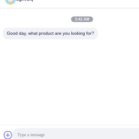
3:42 AM
Good day, what product are you looking for?