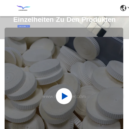
Einzelheiten Zu Den Produkten