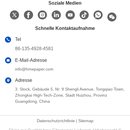
Soziale Medien
Schnelle Kontaktaufnahme
Tel
86-135-4928-4581
E-Mail-Adresse
info@hmepaper.com
Adresse
3. Stock, Gebäude 5, Nr. 9 Shengli Avenue, Tongqiao Town,
Zhongkai High-Tech-Zone, Stadt Huizhou, Provinz
Guangdong, China
Datenschutzrichtlinie
|
Sitemap