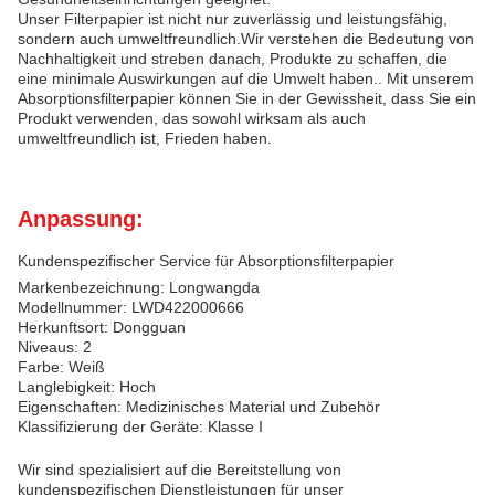
Unser Filterpapier ist nicht nur zuverlässig und leistungsfähig,
sondern auch umweltfreundlich.Wir verstehen die Bedeutung von
Nachhaltigkeit und streben danach, Produkte zu schaffen, die
eine minimale Auswirkungen auf die Umwelt haben.. Mit unserem
Absorptionsfilterpapier können Sie in der Gewissheit, dass Sie ein
Produkt verwenden, das sowohl wirksam als auch
umweltfreundlich ist, Frieden haben.
Anpassung:
Kundenspezifischer Service für Absorptionsfilterpapier
Markenbezeichnung: Longwangda
Modellnummer: LWD422000666
Herkunftsort: Dongguan
Niveaus: 2
Farbe: Weiß
Langlebigkeit: Hoch
Eigenschaften: Medizinisches Material und Zubehör
Klassifizierung der Geräte: Klasse I
Wir sind spezialisiert auf die Bereitstellung von
kundenspezifischen Dienstleistungen für unser