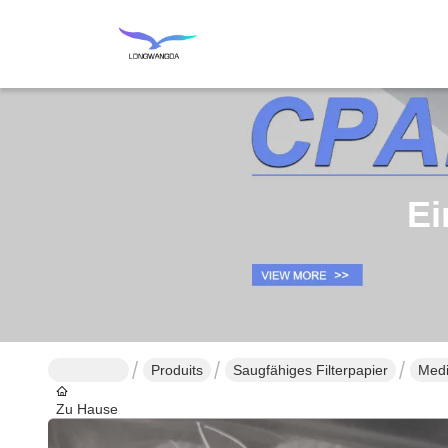
Ei
Produits
Saugfähiges Filterpapier
Medi
Zu Hause