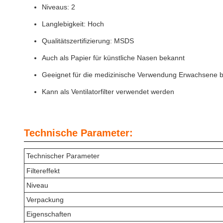
Niveaus: 2
Langlebigkeit: Hoch
Qualitätszertifizierung: MSDS
Auch als Papier für künstliche Nasen bekannt
Geeignet für die medizinische Verwendung Erwachsene bakt
Kann als Ventilatorfilter verwendet werden
Technische Parameter:
Technischer Parameter
Filtereffekt
Niveau
Verpackung
Eigenschaften