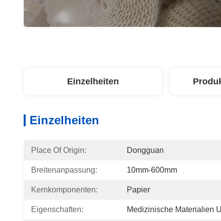
Einzelheiten
Produ
Einzelheiten
Place Of Origin:
Dongguan
Breitenanpassung:
10mm-600mm
Kernkomponenten:
Papier
Eigenschaften:
Medizinische Materialien 