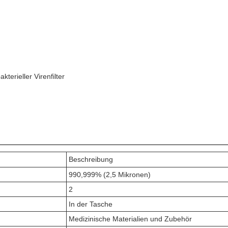
erieller Virenfilter
Beschreibung
990,999% (2,5 Mikronen)
2
In der Tasche
Medizinische Materialien und Zubehör