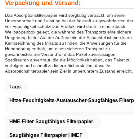
Verpackung und Versand:
Das Absorptionsfilterpapier wird sorgfältig verpackt, um seine
Unversehrtheit und Leistung bei der Ankunft zu gewährleisten.der
vor Feuchtigkeit schütztDas Produkt wird dann in eine robuste
Wellpappenbox gelegt, die während des Transports eine sichere
Umgebung bietet.Auf der Außenseite der Schachtel ist eine klare
Kennzeichnung des Inhalts zu finden, die Anweisungen für die
Handhabung enthält, um einen sicheren Transport zu
gewährleisten.Bei Versand wird das Paket zuverlässigen
Spediteuren anvertraut, die die Möglichkeit haben, das Paket zu
verfolgen und schnell zu liefern.Sicherstellen, dass Ihr
Absorptionsfilterpapier sein Ziel in unberührtem Zustand erreicht.
Tags:
Hitze-Feuchtigkeits-Austauscher-Saugfähiges Filterpap
HME-Filter-Saugfähiges Filterpapier
Saugfähiges Filterpapier HMEF