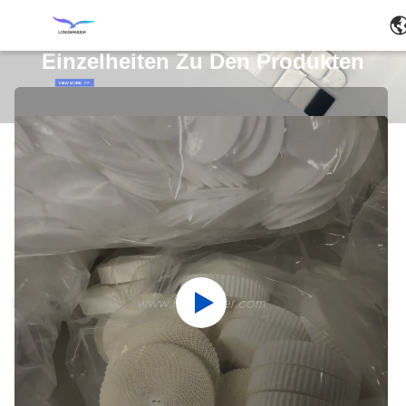
Einzelheiten Zu Den Produkten