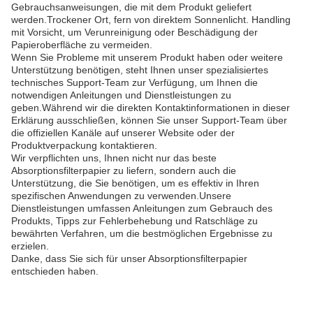
Gebrauchsanweisungen, die mit dem Produkt geliefert
werden.Trockener Ort, fern von direktem Sonnenlicht. Handling
mit Vorsicht, um Verunreinigung oder Beschädigung der
Papieroberfläche zu vermeiden.
Wenn Sie Probleme mit unserem Produkt haben oder weitere
Unterstützung benötigen, steht Ihnen unser spezialisiertes
technisches Support-Team zur Verfügung, um Ihnen die
notwendigen Anleitungen und Dienstleistungen zu
geben.Während wir die direkten Kontaktinformationen in dieser
Erklärung ausschließen, können Sie unser Support-Team über
die offiziellen Kanäle auf unserer Website oder der
Produktverpackung kontaktieren.
Wir verpflichten uns, Ihnen nicht nur das beste
Absorptionsfilterpapier zu liefern, sondern auch die
Unterstützung, die Sie benötigen, um es effektiv in Ihren
spezifischen Anwendungen zu verwenden.Unsere
Dienstleistungen umfassen Anleitungen zum Gebrauch des
Produkts, Tipps zur Fehlerbehebung und Ratschläge zu
bewährten Verfahren, um die bestmöglichen Ergebnisse zu
erzielen.
Danke, dass Sie sich für unser Absorptionsfilterpapier
entschieden haben.