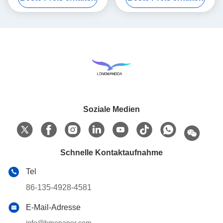
Soziale Medien
Schnelle Kontaktaufnahme
Tel
86-135-4928-4581
E-Mail-Adresse
info@hmepaper.com