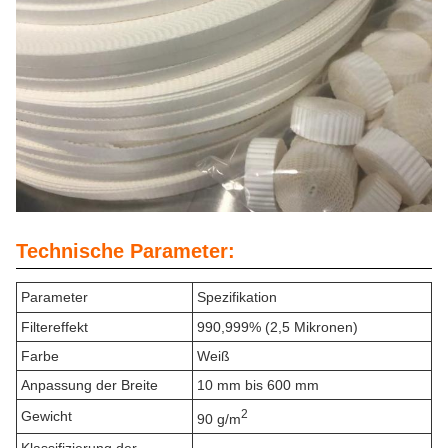
Technische Parameter:
Parameter
Spezifikation
Filtereffekt
990,999% (2,5 Mikronen)
Farbe
Weiß
Anpassung der Breite
10 mm bis 600 mm
2
Gewicht
90 g/m