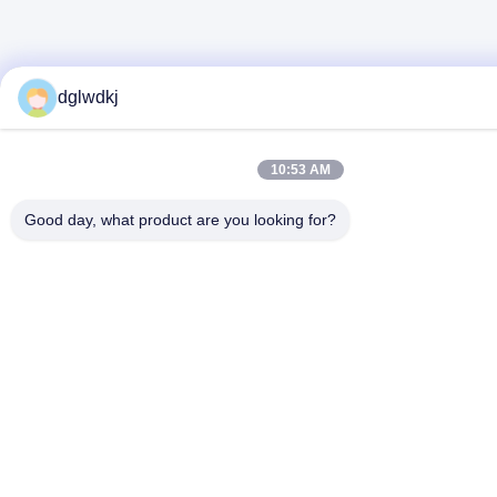
dglwdkj
10:53 AM
Good day, what product are you looking for?