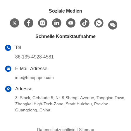
Soziale Medien
Schnelle Kontaktaufnahme
Tel
86-135-4928-4581
E-Mail-Adresse
info@hmepaper.com
Adresse
3. Stock, Gebäude 5, Nr. 9 Shengli Avenue, Tongqiao Town,
Zhongkai High-Tech-Zone, Stadt Huizhou, Provinz
Guangdong, China
Datenschutzrichtlinie
|
Sitemap