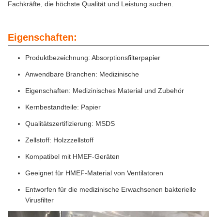
Fachkräfte, die höchste Qualität und Leistung suchen.
Eigenschaften:
Produktbezeichnung: Absorptionsfilterpapier
Anwendbare Branchen: Medizinische
Eigenschaften: Medizinisches Material und Zubehör
Kernbestandteile: Papier
Qualitätszertifizierung: MSDS
Zellstoff: Holzzzellstoff
Kompatibel mit HMEF-Geräten
Geeignet für HMEF-Material von Ventilatoren
Entworfen für die medizinische Erwachsenen bakterielle
Virusfilter