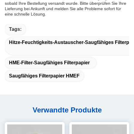
sobald Ihre Bestellung versandt wurde. Bitte überprüfen Sie Ihre
Lieferung bei Ankunft und melden Sie alle Probleme sofort für
eine schnelle Lösung.
Tags:
Hitze-Feuchtigkeits-Austauscher-Saugfähiges Filterpap
HME-Filter-Saugfähiges Filterpapier
Saugfähiges Filterpapier HMEF
Verwandte Produkte