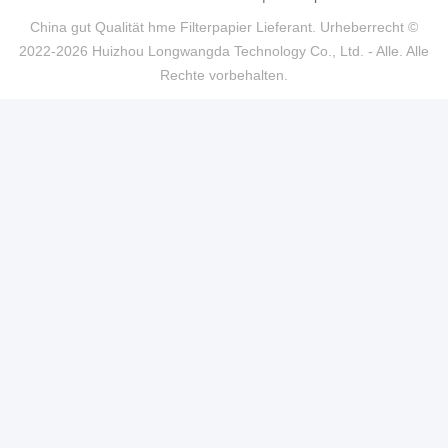
China gut Qualität hme Filterpapier Lieferant. Urheberrecht ©
2022-2026 Huizhou Longwangda Technology Co., Ltd. - Alle. Alle
Rechte vorbehalten.