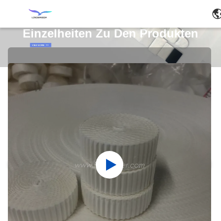
Einzelheiten Zu Den Produkten