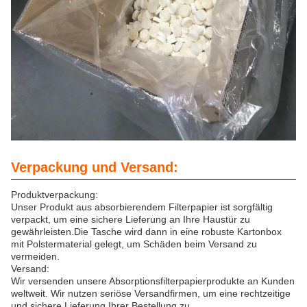
Verpackung und Versand:
Produktverpackung:
Unser Produkt aus absorbierendem Filterpapier ist sorgfältig
verpackt, um eine sichere Lieferung an Ihre Haustür zu
gewährleisten.Die Tasche wird dann in eine robuste Kartonbox
mit Polstermaterial gelegt, um Schäden beim Versand zu
vermeiden.
Versand:
Wir versenden unsere Absorptionsfilterpapierprodukte an Kunden
weltweit. Wir nutzen seriöse Versandfirmen, um eine rechtzeitige
und sichere Lieferung Ihrer Bestellung zu