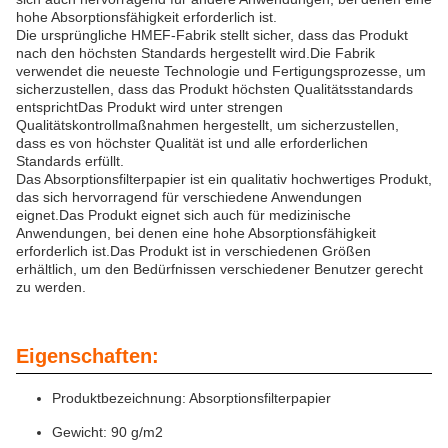
hohe Absorptionsfähigkeit erforderlich ist.
Die ursprüngliche HMEF-Fabrik stellt sicher, dass das Produkt
nach den höchsten Standards hergestellt wird.Die Fabrik
verwendet die neueste Technologie und Fertigungsprozesse, um
sicherzustellen, dass das Produkt höchsten Qualitätsstandards
entsprichtDas Produkt wird unter strengen
Qualitätskontrollmaßnahmen hergestellt, um sicherzustellen,
dass es von höchster Qualität ist und alle erforderlichen
Standards erfüllt.
Das Absorptionsfilterpapier ist ein qualitativ hochwertiges Produkt,
das sich hervorragend für verschiedene Anwendungen
eignet.Das Produkt eignet sich auch für medizinische
Anwendungen, bei denen eine hohe Absorptionsfähigkeit
erforderlich ist.Das Produkt ist in verschiedenen Größen
erhältlich, um den Bedürfnissen verschiedener Benutzer gerecht
zu werden.
Eigenschaften:
Produktbezeichnung: Absorptionsfilterpapier
Gewicht: 90 g/m2