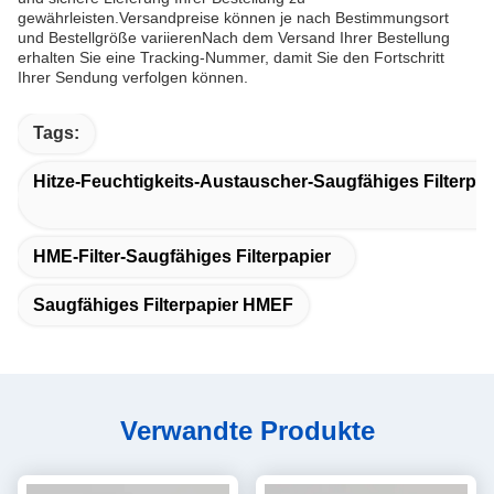
gewährleisten.Versandpreise können je nach Bestimmungsort
und Bestellgröße variierenNach dem Versand Ihrer Bestellung
erhalten Sie eine Tracking-Nummer, damit Sie den Fortschritt
Ihrer Sendung verfolgen können.
Tags:
Hitze-Feuchtigkeits-Austauscher-Saugfähiges Filterpap
HME-Filter-Saugfähiges Filterpapier
Saugfähiges Filterpapier HMEF
Verwandte Produkte