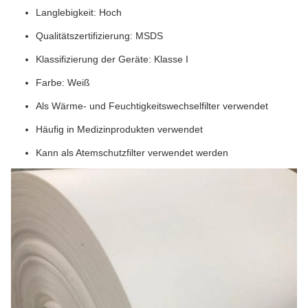
Langlebigkeit: Hoch
Qualitätszertifizierung: MSDS
Klassifizierung der Geräte: Klasse I
Farbe: Weiß
Als Wärme- und Feuchtigkeitswechselfilter verwendet
Häufig in Medizinprodukten verwendet
Kann als Atemschutzfilter verwendet werden