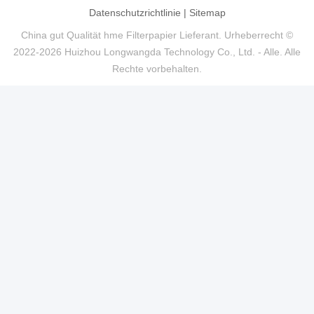
Datenschutzrichtlinie
|
Sitemap
China gut Qualität hme Filterpapier Lieferant. Urheberrecht ©
2022-2026 Huizhou Longwangda Technology Co., Ltd. - Alle. Alle
Rechte vorbehalten.