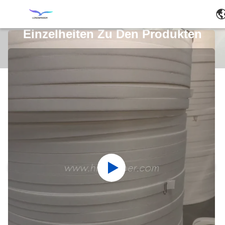
Einzelheiten Zu Den Produkten