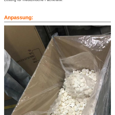
Anpassung: