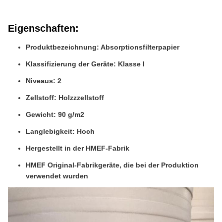
Eigenschaften:
Produktbezeichnung: Absorptionsfilterpapier
Klassifizierung der Geräte: Klasse I
Niveaus: 2
Zellstoff: Holzzzellstoff
Gewicht: 90 g/m2
Langlebigkeit: Hoch
Hergestellt in der HMEF-Fabrik
HMEF Original-Fabrikgeräte, die bei der Produktion
verwendet wurden