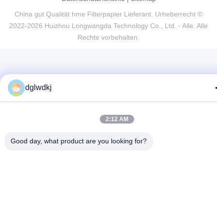
China gut Qualität hme Filterpapier Lieferant. Urheberrecht ©
2022-2026 Huizhou Longwangda Technology Co., Ltd. - Alle. Alle
Rechte vorbehalten.
dglwdkj
2:12 AM
Good day, what product are you looking for?