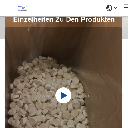
Einzelheiten Zu Den Produkten