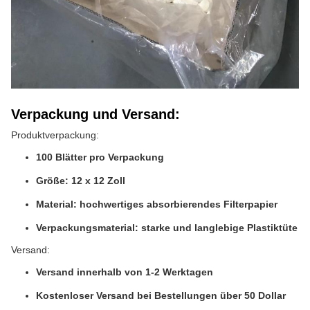
Verpackung und Versand:
Produktverpackung:
100 Blätter pro Verpackung
Größe: 12 x 12 Zoll
Material: hochwertiges absorbierendes Filterpapier
Verpackungsmaterial: starke und langlebige Plastiktüte
Versand:
Versand innerhalb von 1-2 Werktagen
Kostenloser Versand bei Bestellungen über 50 Dollar