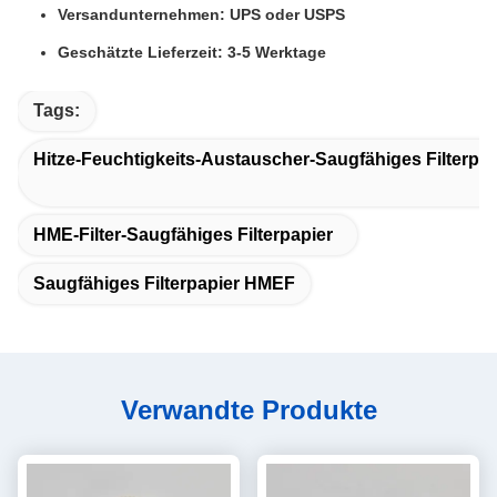
Versandunternehmen: UPS oder USPS
Geschätzte Lieferzeit: 3-5 Werktage
Tags:
Hitze-Feuchtigkeits-Austauscher-Saugfähiges Filterpap
HME-Filter-Saugfähiges Filterpapier
Saugfähiges Filterpapier HMEF
Verwandte Produkte