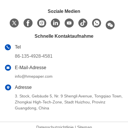
Soziale Medien
Schnelle Kontaktaufnahme
Tel
86-135-4928-4581
E-Mail-Adresse
info@hmepaper.com
Adresse
3. Stock, Gebäude 5, Nr. 9 Shengli Avenue, Tongqiao Town,
Zhongkai High-Tech-Zone, Stadt Huizhou, Provinz
Guangdong, China
Datenschutzrichtlinie
|
Sitemap