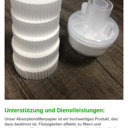
Unterstützung und Dienstleistungen:
Unser Absorptionsfilterpapier ist ein hochwertiges Produkt, das
dazu bestimmt ist, Flüssigkeiten effektiv zu filtern und