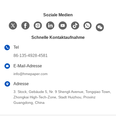
Soziale Medien
Schnelle Kontaktaufnahme
Tel
86-135-4928-4581
E-Mail-Adresse
info@hmepaper.com
Adresse
3. Stock, Gebäude 5, Nr. 9 Shengli Avenue, Tongqiao Town,
Zhongkai High-Tech-Zone, Stadt Huizhou, Provinz
Guangdong, China