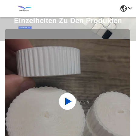
Einzelheiten Zu Den Produkten