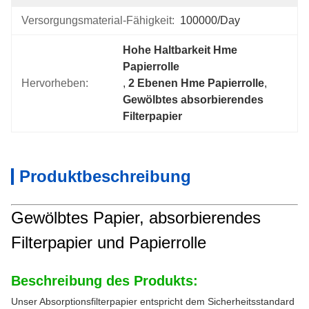
Versorgungsmaterial-Fähigkeit:
100000/Day
Hohe Haltbarkeit Hme 
Papierrolle
Hervorheben:
, 
2 Ebenen Hme Papierrolle
, 
Gewölbtes absorbierendes 
Filterpapier
Produktbeschreibung
Gewölbtes Papier, absorbierendes
Filterpapier und Papierrolle
Beschreibung des Produkts:
Unser Absorptionsfilterpapier entspricht dem Sicherheitsstandard