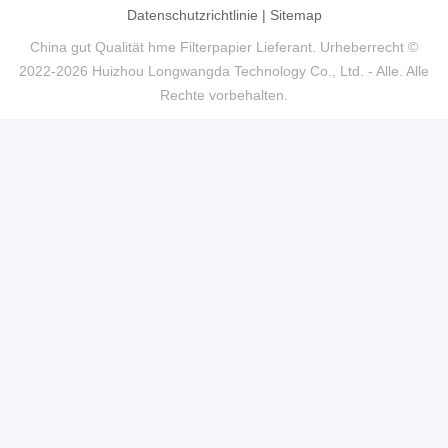
Datenschutzrichtlinie
|
Sitemap
China gut Qualität hme Filterpapier Lieferant. Urheberrecht ©
2022-2026 Huizhou Longwangda Technology Co., Ltd. - Alle. Alle
Rechte vorbehalten.