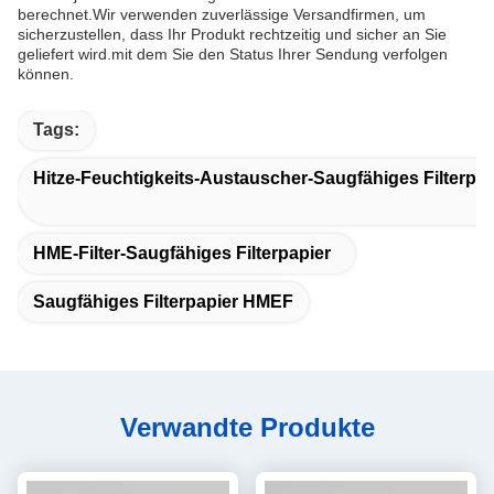
berechnet.Wir verwenden zuverlässige Versandfirmen, um
sicherzustellen, dass Ihr Produkt rechtzeitig und sicher an Sie
geliefert wird.mit dem Sie den Status Ihrer Sendung verfolgen
können.
Tags:
Hitze-Feuchtigkeits-Austauscher-Saugfähiges Filterpap
HME-Filter-Saugfähiges Filterpapier
Saugfähiges Filterpapier HMEF
Verwandte Produkte