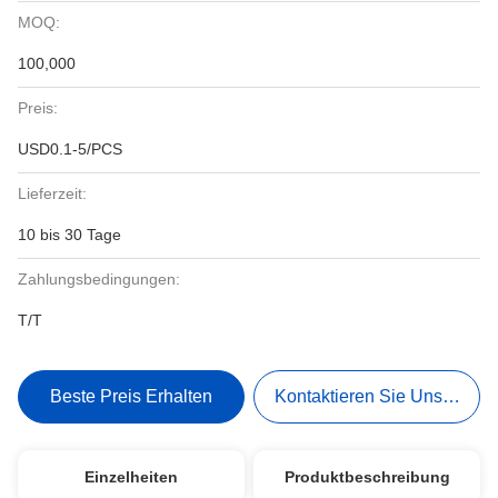
MOQ:
100,000
Preis:
USD0.1-5/PCS
Lieferzeit:
10 bis 30 Tage
Zahlungsbedingungen:
T/T
Beste Preis Erhalten
Kontaktieren Sie Uns Jetzt
Einzelheiten
Produktbeschreibung