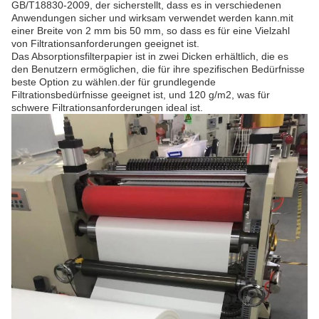
GB/T18830-2009, der sicherstellt, dass es in verschiedenen
Anwendungen sicher und wirksam verwendet werden kann.mit
einer Breite von 2 mm bis 50 mm, so dass es für eine Vielzahl
von Filtrationsanforderungen geeignet ist.
Das Absorptionsfilterpapier ist in zwei Dicken erhältlich, die es
den Benutzern ermöglichen, die für ihre spezifischen Bedürfnisse
beste Option zu wählen.der für grundlegende
Filtrationsbedürfnisse geeignet ist, und 120 g/m2, was für
schwere Filtrationsanforderungen ideal ist.