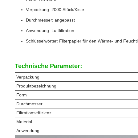
Verpackung: 2000 Stück/Kiste
Durchmesser: angepasst
Anwendung: Luftfiltration
Schlüsselwörter: Filterpapier für den Wärme- und Feuchtig
Technische Parameter:
Verpackung
Produktbezeichnung
Form
Durchmesser
Filtrationseffizienz
Material
Anwendung