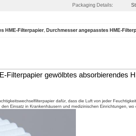
Packaging Details:
St
s HME-Filterpapier
, 
Durchmesser angepasstes HME-Filterp
Filterpapier gewölbtes absorbierendes H
htigkeitswechselfilterpapier dafür, dass die Luft von jeder Feuchtigkeit
ür den Einsatz in Krankenhäusern und medizinischen Einrichtungen, wo 