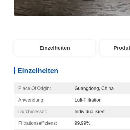
Einzelheiten
Produ
Einzelheiten
Place Of Origin:
Guangdong, China
Anwendung:
Luft-Filtration
Durchmesser:
Individualisiert
Filtrationseffizienz:
99.99%