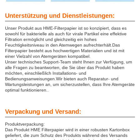
Unterstützung und Dienstleistungen:
Unser Produkt aus HME-Filterpapier ist so konzipiert, dass es
sowohl für bakterielle als auch für virale Partikel eine effektive
Filtration ermöglicht und gleichzeitig ein hohes
Feuchtigkeitsniveau in den Atemwegen aufrechterhält.Das
Filterpapier besteht aus hochwertigen Materialien und ist mit
einer Vielzahl von Atemgeräten kompatibel.
Unser technisches Support-Team steht Ihnen zur Verfügung, um
alle Fragen zu beantworten, die Sie über das Produkt haben
möchten, einschließlich Installations- und
Bedienungsanweisungen.Wir bieten auch Reparatur- und
Wartungsleistungen an, um sicherzustellen, dass Ihre Atemgeräte
optimal funktionieren..
Verpackung und Versand:
Produktverpackung:
Das Produkt HME Filterpapier wird in einer robusten Kartonbox
geliefert, die zum Schutz des Produkts während des Versands