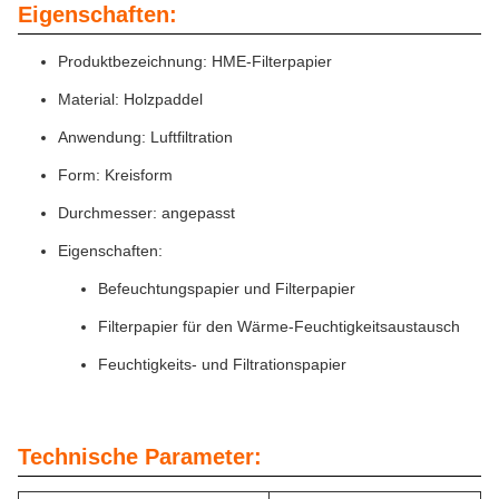
Eigenschaften:
Produktbezeichnung: HME-Filterpapier
Material: Holzpaddel
Anwendung: Luftfiltration
Form: Kreisform
Durchmesser: angepasst
Eigenschaften:
Befeuchtungspapier und Filterpapier
Filterpapier für den Wärme-Feuchtigkeitsaustausch
Feuchtigkeits- und Filtrationspapier
Technische Parameter: