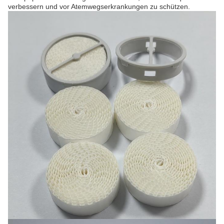
verbessern und vor Atemwegserkrankungen zu schützen.