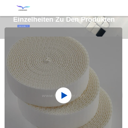
Einzelheiten Zu Den Produkten