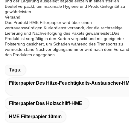
und der Lagerung ausgelegt ist.jede einzeln in einen sterilen
Beutel verpackt, um maximale Hygiene und Produktintegrität zu
gewährleisten.
Versand:
Das Produkt HME Filterpapier wird über einen
vertrauenswürdigen Kurierdienst versandt, der die rechtzeitige
Lieferung und Nachverfolgung des Pakets gewährleistet.Das
Produkt ist sorgfältig in den Karton verpackt und mit geeigneter
Polsterung gesichert, um Schäden während des Transports zu
vermeiden.Eine Nachverfolgungsnummer wird nach dem Versand
des Produktes angegeben.
Tags:
Filterpapier Des Hitze-Feuchtigkeits-Austauscher-HME
Filterpapier Des Holzschliff-HME
HME Filterpapier 10mm