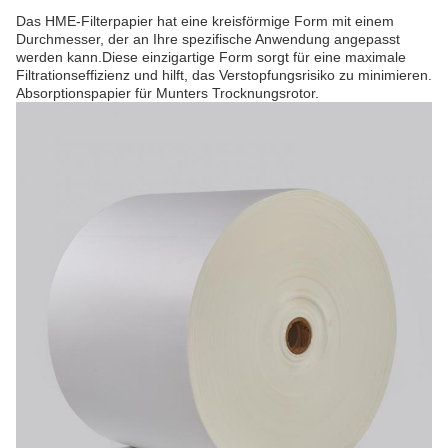
Das HME-Filterpapier hat eine kreisförmige Form mit einem
Durchmesser, der an Ihre spezifische Anwendung angepasst
werden kann.Diese einzigartige Form sorgt für eine maximale
Filtrationseffizienz und hilft, das Verstopfungsrisiko zu minimieren.
Absorptionspapier für Munters Trocknungsrotor.