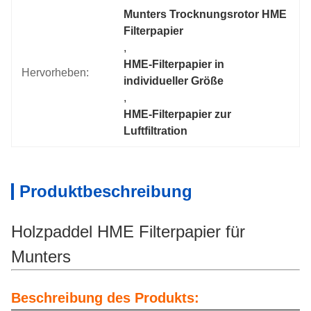
Munters Trocknungsrotor HME 
Filterpapier
, 
HME-Filterpapier in 
Hervorheben:
individueller Größe
, 
HME-Filterpapier zur 
Luftfiltration
Produktbeschreibung
Holzpaddel HME Filterpapier für
Munters
Beschreibung des Produkts: