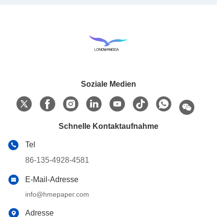
Soziale Medien
Schnelle Kontaktaufnahme
Tel
86-135-4928-4581
E-Mail-Adresse
info@hmepaper.com
Adresse