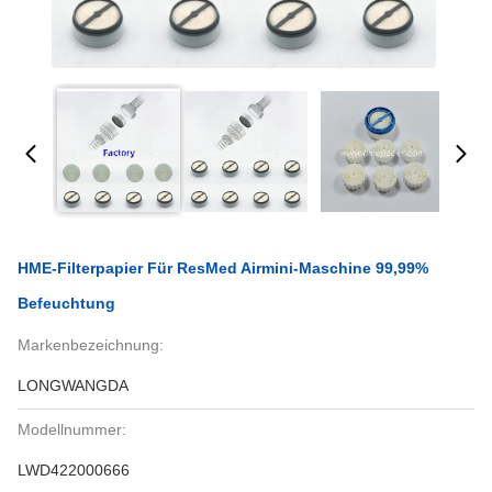
HME-Filterpapier Für ResMed Airmini-Maschine 99,99%
Befeuchtung
Markenbezeichnung:
LONGWANGDA
Modellnummer:
LWD422000666