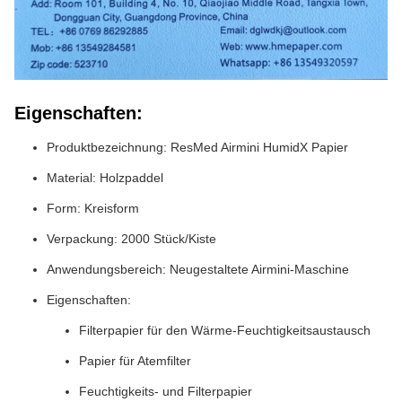
Eigenschaften:
Produktbezeichnung: ResMed Airmini HumidX Papier
Material: Holzpaddel
Form: Kreisform
Verpackung: 2000 Stück/Kiste
Anwendungsbereich: Neugestaltete Airmini-Maschine
Eigenschaften:
Filterpapier für den Wärme-Feuchtigkeitsaustausch
Papier für Atemfilter
Feuchtigkeits- und Filterpapier