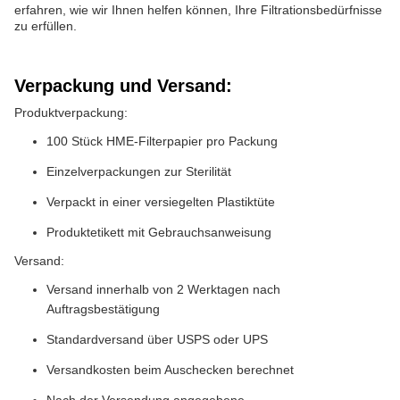
erfahren, wie wir Ihnen helfen können, Ihre Filtrationsbedürfnisse
zu erfüllen.
Verpackung und Versand:
Produktverpackung:
100 Stück HME-Filterpapier pro Packung
Einzelverpackungen zur Sterilität
Verpackt in einer versiegelten Plastiktüte
Produktetikett mit Gebrauchsanweisung
Versand:
Versand innerhalb von 2 Werktagen nach
Auftragsbestätigung
Standardversand über USPS oder UPS
Versandkosten beim Auschecken berechnet
Nach der Versendung angegebene