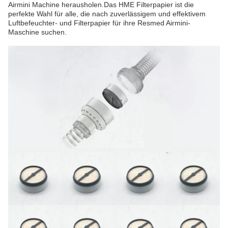
Airmini Machine herausholen.Das HME Filterpapier ist die
perfekte Wahl für alle, die nach zuverlässigem und effektivem
Luftbefeuchter- und Filterpapier für ihre Resmed Airmini-
Maschine suchen.