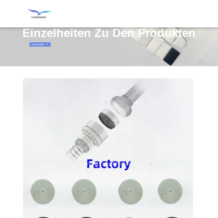
Einzelheiten Zu Den Produkten