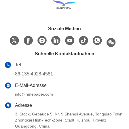
Soziale Medien
Schnelle Kontaktaufnahme
Tel
86-135-4928-4581
E-Mail-Adresse
info@hmepaper.com
Adresse
3. Stock, Gebäude 5, Nr. 9 Shengli Avenue, Tongqiao Town,
Zhongkai High-Tech-Zone, Stadt Huizhou, Provinz
Guangdong, China