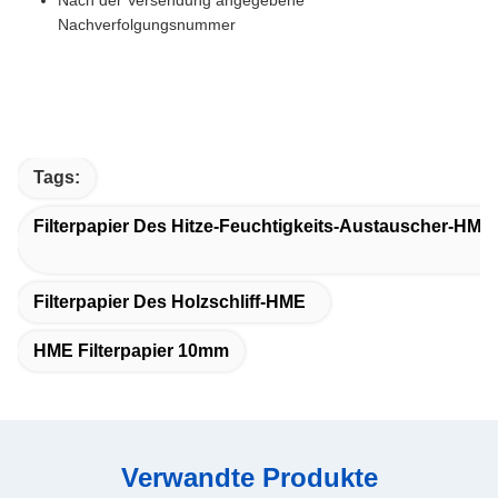
Nachverfolgungsnummer
Tags:
Filterpapier Des Hitze-Feuchtigkeits-Austauscher-HME
Filterpapier Des Holzschliff-HME
HME Filterpapier 10mm
Verwandte Produkte