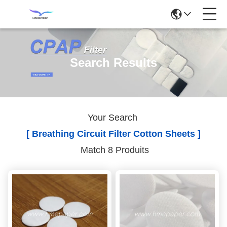
Search Results
Your Search
[ Breathing Circuit Filter Cotton Sheets ]
Match 8 Produits