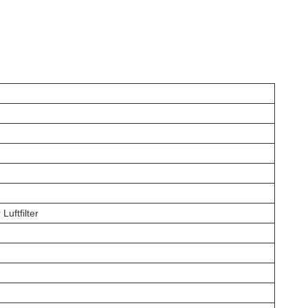
Luftfilter