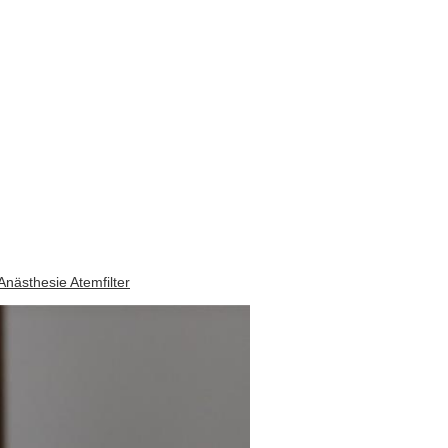
-Anästhesie Atemfilter