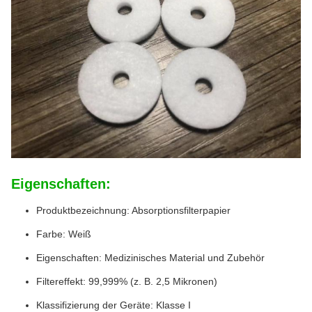
Eigenschaften:
Produktbezeichnung: Absorptionsfilterpapier
Farbe: Weiß
Eigenschaften: Medizinisches Material und Zubehör
Filtereffekt: 99,999% (z. B. 2,5 Mikronen)
Klassifizierung der Geräte: Klasse I