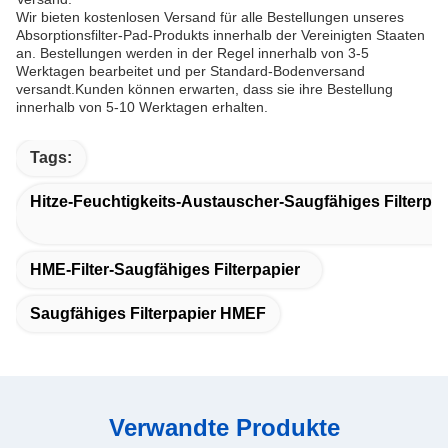
Wir bieten kostenlosen Versand für alle Bestellungen unseres
Absorptionsfilter-Pad-Produkts innerhalb der Vereinigten Staaten
an. Bestellungen werden in der Regel innerhalb von 3-5
Werktagen bearbeitet und per Standard-Bodenversand
versandt.Kunden können erwarten, dass sie ihre Bestellung
innerhalb von 5-10 Werktagen erhalten.
Tags:
Hitze-Feuchtigkeits-Austauscher-Saugfähiges Filterpap
HME-Filter-Saugfähiges Filterpapier
Saugfähiges Filterpapier HMEF
Verwandte Produkte