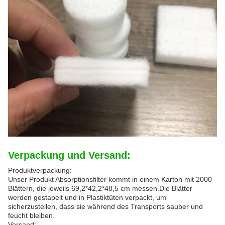
Verpackung und Versand:
Produktverpackung:
Unser Produkt Absorptionsfilter kommt in einem Karton mit 2000
Blättern, die jeweils 69,2*42,2*48,5 cm messen.Die Blätter
werden gestapelt und in Plastiktüten verpackt, um
sicherzustellen, dass sie während des Transports sauber und
feucht bleiben.
Versand: