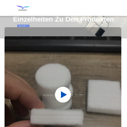
Einzelheiten Zu Den Produkten