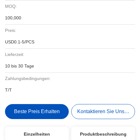
MOQ:
100,000
Preis:
USD0.1-5/PCS
Lieferzeit:
10 bis 30 Tage
Zahlungsbedingungen:
T/T
Beste Preis Erhalten
Kontaktieren Sie Uns Jetzt
Einzelheiten
Produktbeschreibung