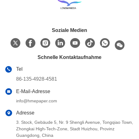
Soziale Medien
Schnelle Kontaktaufnahme
Tel
86-135-4928-4581
E-Mail-Adresse
info@hmepaper.com
Adresse
3. Stock, Gebäude 5, Nr. 9 Shengli Avenue, Tongqiao Town,
Zhongkai High-Tech-Zone, Stadt Huizhou, Provinz
Guangdong, China