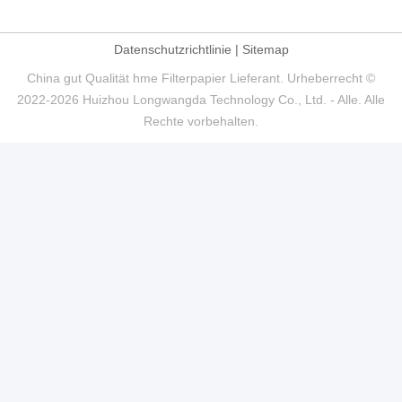
Datenschutzrichtlinie
|
Sitemap
China gut Qualität hme Filterpapier Lieferant. Urheberrecht ©
2022-2026 Huizhou Longwangda Technology Co., Ltd. - Alle. Alle
Rechte vorbehalten.