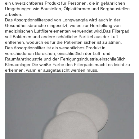
ein unverzichtbares Produkt für Personen, die in gefährlichen
Umgebungen wie Baustellen, Ölplattformen und Bergbaustellen
arbeiten.
Das Absorptionsfilterpad von Longwangda wird auch in der
Gesundheitsbranche eingesetzt, wo es zur Herstellung von
medizinischen Luftfilterelementen verwendet wird.Das Filterpad
soll Bakterien und andere schädliche Partikel aus der Luft
entfernen, wodurch es für die Patienten sicher ist zu atmen.
Das Absorptionsfilter ist ein wesentliches Produkt in
verschiedenen Bereichen, einschließlich der Luft- und
Raumfahrtindustrie und der Fertigungsindustrie.einschließlich
KlimaanlagenDie weiße Farbe des Filterpads macht es leicht zu
erkennen, wann er ausgetauscht werden muss.