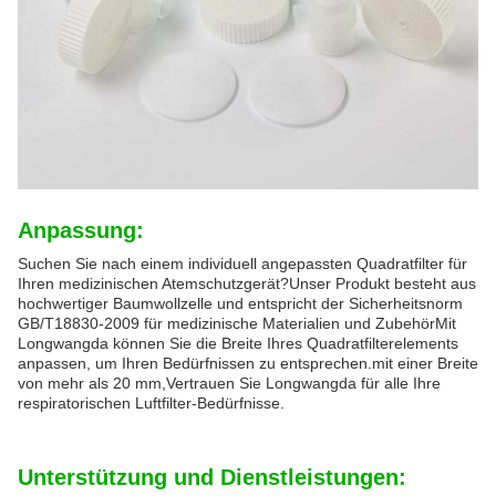
Anpassung:
Suchen Sie nach einem individuell angepassten Quadratfilter für
Ihren medizinischen Atemschutzgerät?Unser Produkt besteht aus
hochwertiger Baumwollzelle und entspricht der Sicherheitsnorm
GB/T18830-2009 für medizinische Materialien und ZubehörMit
Longwangda können Sie die Breite Ihres Quadratfilterelements
anpassen, um Ihren Bedürfnissen zu entsprechen.mit einer Breite
von mehr als 20 mm,Vertrauen Sie Longwangda für alle Ihre
respiratorischen Luftfilter-Bedürfnisse.
Unterstützung und Dienstleistungen: