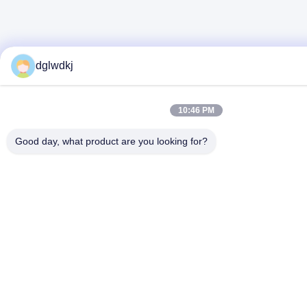
dglwdkj
10:46 PM
Good day, what product are you looking for?