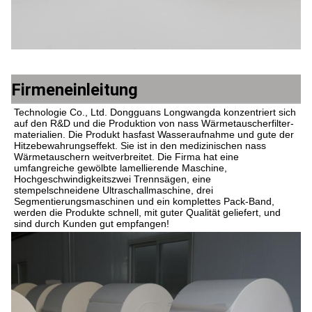
Firmeneinleitung
Technologie Co., Ltd. Dongguans Longwangda konzentriert sich 
auf den R&D und die Produktion von nass Wärmetauscherfilter-
materialien. Die Produkt hasfast Wasseraufnahme und gute der 
Hitzebewahrungseffekt. Sie ist in den medizinischen nass 
Wärmetauschern weitverbreitet. Die Firma hat eine 
umfangreiche gewölbte lamellierende Maschine, 
Hochgeschwindigkeitszwei Trennsägen, eine 
stempelschneidene Ultraschallmaschine, drei 
Segmentierungsmaschinen und ein komplettes Pack-Band, 
werden die Produkte schnell, mit guter Qualität geliefert, und 
sind durch Kunden gut empfangen!