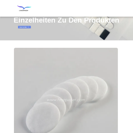
Einzelheiten Zu Den Produkten