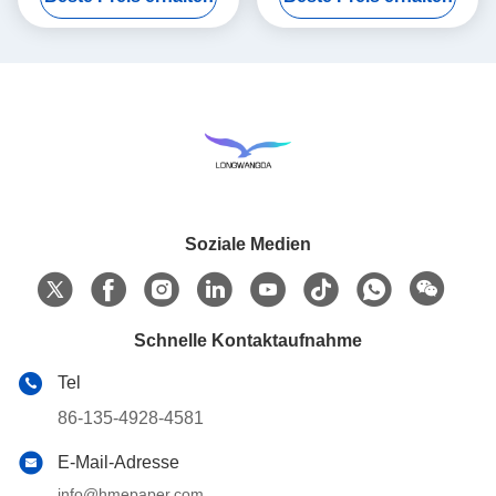
Soziale Medien
Schnelle Kontaktaufnahme
Tel
86-135-4928-4581
E-Mail-Adresse
info@hmepaper.com