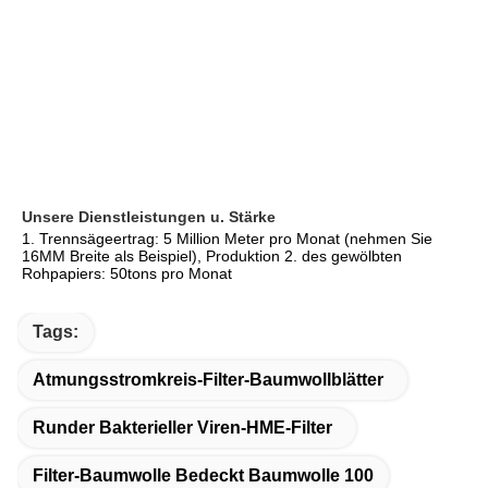
Unsere Dienstleistungen u. Stärke
1. Trennsägeertrag: 5 Million Meter pro Monat (nehmen Sie 
16MM Breite als Beispiel), Produktion 2. des gewölbten 
Rohpapiers: 50tons pro Monat
Tags:
Atmungsstromkreis-Filter-Baumwollblätter
Runder Bakterieller Viren-HME-Filter
Filter-Baumwolle Bedeckt Baumwolle 100