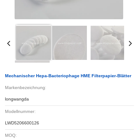
Mechanischer Hepa-Bacteriophage HME Filterpapier-Blätter
Markenbezeichnung:
longwangda
Modellnummer:
LWD5206600126
MOQ: