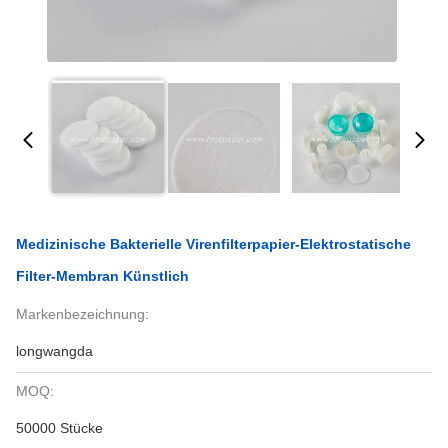
Medizinische Bakterielle Virenfilterpapier-Elektrostatische
Filter-Membran Künstlich
Markenbezeichnung:
longwangda
MOQ:
50000 Stücke