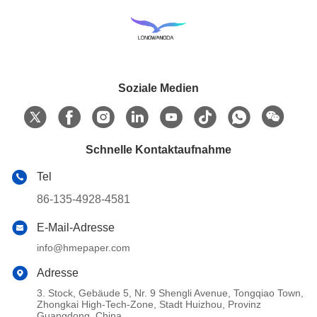
Soziale Medien
Schnelle Kontaktaufnahme
Tel
86-135-4928-4581
E-Mail-Adresse
info@hmepaper.com
Adresse
3. Stock, Gebäude 5, Nr. 9 Shengli Avenue, Tongqiao Town,
Zhongkai High-Tech-Zone, Stadt Huizhou, Provinz
Guangdong, China