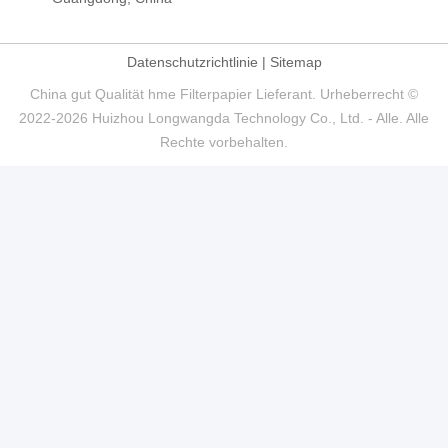
Datenschutzrichtlinie
|
Sitemap
China gut Qualität hme Filterpapier Lieferant. Urheberrecht ©
2022-2026 Huizhou Longwangda Technology Co., Ltd. - Alle. Alle
Rechte vorbehalten.