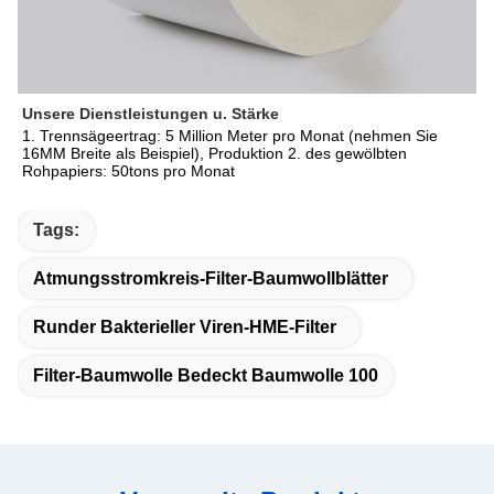
Unsere Dienstleistungen u. Stärke
1. Trennsägeertrag: 5 Million Meter pro Monat (nehmen Sie 
16MM Breite als Beispiel), Produktion 2. des gewölbten 
Rohpapiers: 50tons pro Monat
Tags:
Atmungsstromkreis-Filter-Baumwollblätter
Runder Bakterieller Viren-HME-Filter
Filter-Baumwolle Bedeckt Baumwolle 100