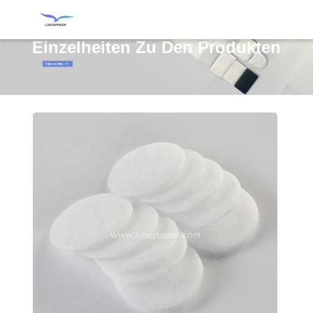
Einzelheiten Zu Den Produkten