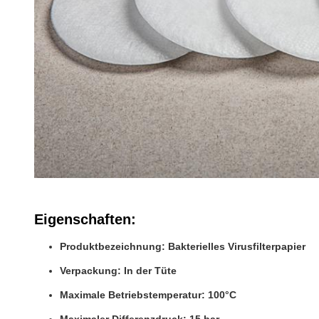
Eigenschaften:
Produktbezeichnung: Bakterielles Virusfilterpapier
Verpackung: In der Tüte
Maximale Betriebstemperatur: 100°C