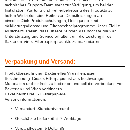
technisches Support-Team steht zur Verfügung, um bei der
Installation, Wartung und Fehlerbehebung des Produkts zu
helfen.Wir bieten eine Reihe von Dienstleistungen an,
einschließlich Produktschulungen, Reinigungs- und
Validierungsdienste und Filterwechselprogramme.Unser Ziel ist
es sicherzustellen, dass unsere Kunden das höchste Maß an
Unterstützung und Service erhalten, um die Leistung ihres
Bakterien-Virus-Filterpapierprodukts zu maximieren.
Verpackung und Versand:
Produktbezeichnung: Bakterielles Virusfilterpapier
Beschreibung: Dieses Filterpapier ist aus hochwertigen
Materialien und einfach zu bedienen und soll die Verbreitung von
Bakterien und Viren verhindern.
Paket beinhaltet: 50 Filterpapiere
Versandinformationen:
Versandart: Standardversand
Geschätzte Lieferzeit: 5-7 Werktage
Versandkosten: 5 Dollar.99