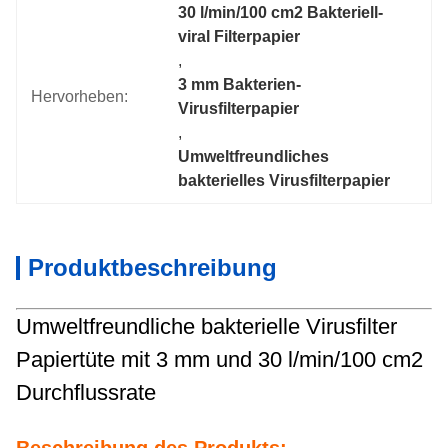
30 l/min/100 cm2 Bakteriell-
viral Filterpapier
, 
3 mm Bakterien-
Hervorheben:
Virusfilterpapier
, 
Umweltfreundliches 
bakterielles Virusfilterpapier
Produktbeschreibung
Umweltfreundliche bakterielle Virusfilter
Papiertüte mit 3 mm und 30 l/min/100 cm2
Durchflussrate