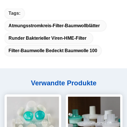
Tags:
Atmungsstromkreis-Filter-Baumwollblätter
Runder Bakterieller Viren-HME-Filter
Filter-Baumwolle Bedeckt Baumwolle 100
Verwandte Produkte