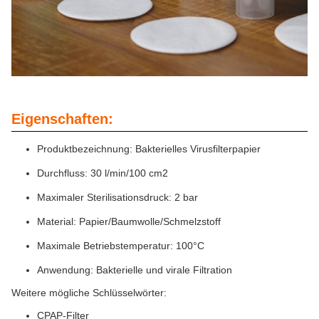
Eigenschaften:
Produktbezeichnung: Bakterielles Virusfilterpapier
Durchfluss: 30 l/min/100 cm2
Maximaler Sterilisationsdruck: 2 bar
Material: Papier/Baumwolle/Schmelzstoff
Maximale Betriebstemperatur: 100°C
Anwendung: Bakterielle und virale Filtration
Weitere mögliche Schlüsselwörter:
CPAP-Filter