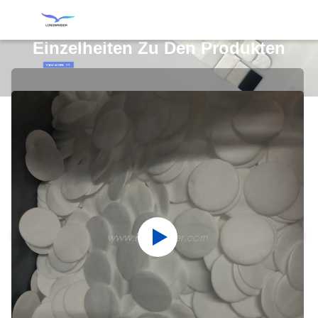
Einzelheiten Zu Den Produkten