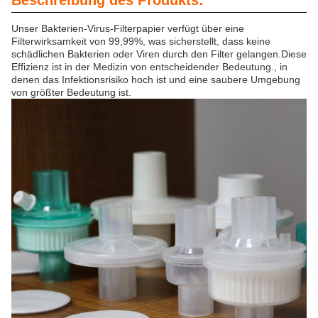
Beschreibung des Produkts:
Unser Bakterien-Virus-Filterpapier verfügt über eine
Filterwirksamkeit von 99,99%, was sicherstellt, dass keine
schädlichen Bakterien oder Viren durch den Filter gelangen.Diese
Effizienz ist in der Medizin von entscheidender Bedeutung., in
denen das Infektionsrisiko hoch ist und eine saubere Umgebung
von größter Bedeutung ist.