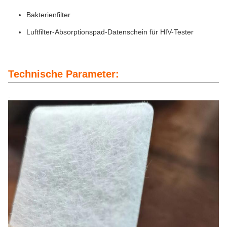
Bakterienfilter
Luftfilter-Absorptionspad-Datenschein für HIV-Tester
Technische Parameter:
.