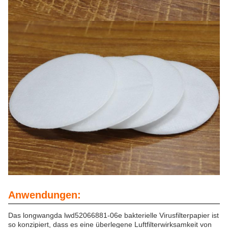
Anwendungen:
Das longwangda lwd52066881-06e bakterielle Virusfilterpapier ist
so konzipiert, dass es eine überlegene Luftfilterwirksamkeit von