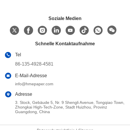
Soziale Medien
Schnelle Kontaktaufnahme
Tel
86-135-4928-4581
E-Mail-Adresse
info@hmepaper.com
Adresse
3. Stock, Gebäude 5, Nr. 9 Shengli Avenue, Tongqiao Town,
Zhongkai High-Tech-Zone, Stadt Huizhou, Provinz
Guangdong, China