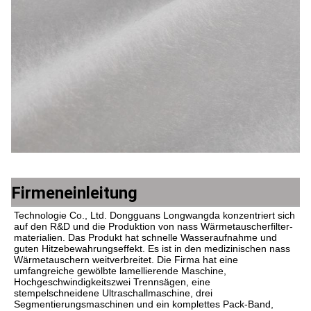
Firmeneinleitung
Technologie Co., Ltd. Dongguans Longwangda konzentriert sich 
auf den R&D und die Produktion von nass Wärmetauscherfilter-
materialien. Das Produkt hat schnelle Wasseraufnahme und 
guten Hitzebewahrungseffekt. Es ist in den medizinischen nass 
Wärmetauschern weitverbreitet. Die Firma hat eine 
umfangreiche gewölbte lamellierende Maschine, 
Hochgeschwindigkeitszwei Trennsägen, eine 
stempelschneidene Ultraschallmaschine, drei 
Segmentierungsmaschinen und ein komplettes Pack-Band, 