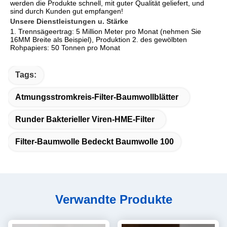
werden die Produkte schnell, mit guter Qualität geliefert, und 
sind durch Kunden gut empfangen!
Unsere Dienstleistungen u. Stärke
1. Trennsägeertrag: 5 Million Meter pro Monat (nehmen Sie 
16MM Breite als Beispiel), Produktion 2. des gewölbten 
Rohpapiers: 50 Tonnen pro Monat
Tags:
Atmungsstromkreis-Filter-Baumwollblätter
Runder Bakterieller Viren-HME-Filter
Filter-Baumwolle Bedeckt Baumwolle 100
Verwandte Produkte