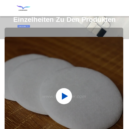
Einzelheiten Zu Den Produkten