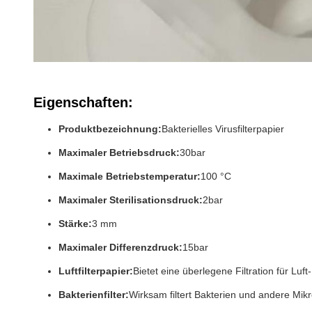
Eigenschaften:
Produktbezeichnung:
Bakterielles Virusfilterpapier
Maximaler Betriebsdruck:
30bar
Maximale Betriebstemperatur:
100 °C
Maximaler Sterilisationsdruck:
2bar
Stärke:
3 mm
Maximaler Differenzdruck:
15bar
Luftfilterpapier:
Bietet eine überlegene Filtration für Lu
Bakterienfilter:
Wirksam filtert Bakterien und andere Mi