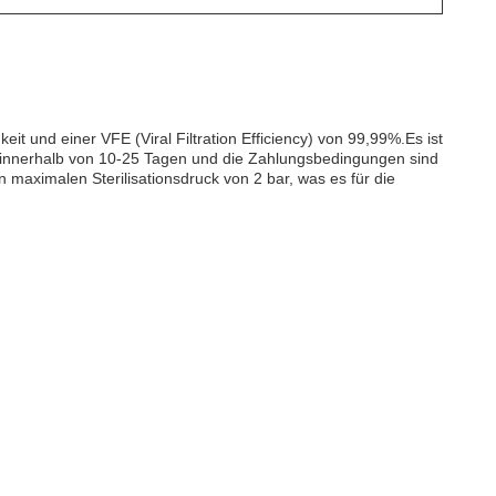
it und einer VFE (Viral Filtration Efficiency) von 99,99%.Es ist
ll innerhalb von 10-25 Tagen und die Zahlungsbedingungen sind
maximalen Sterilisationsdruck von 2 bar, was es für die