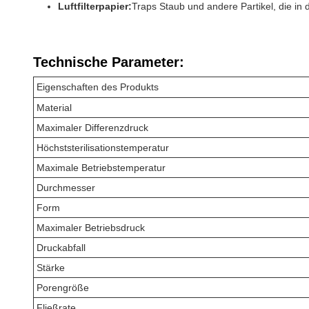
Luftfilterpapier:
Traps Staub und andere Partikel, die in
Technische Parameter:
Eigenschaften des Produkts
Material
Maximaler Differenzdruck
Höchststerilisationstemperatur
Maximale Betriebstemperatur
Durchmesser
Form
Maximaler Betriebsdruck
Druckabfall
Stärke
Porengröße
Fließrate