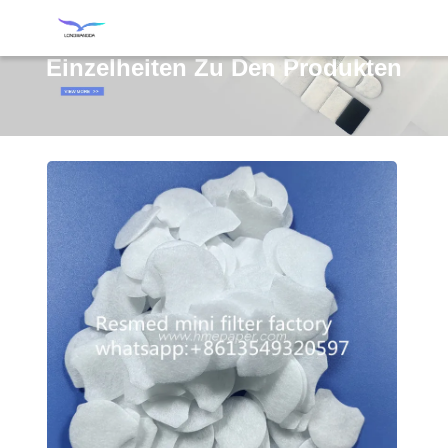
Einzelheiten Zu Den Produkten