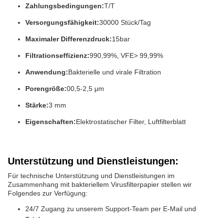
Zahlungsbedingungen:
T/T
Versorgungsfähigkeit:
30000 Stück/Tag
Maximaler Differenzdruck:
15bar
Filtrationseffizienz:
990,99%, VFE> 99,99%
Anwendung:
Bakterielle und virale Filtration
Porengröße:
00,5-2,5 μm
Stärke:
3 mm
Eigenschaften:
Elektrostatischer Filter, Luftfilterblatt
Unterstützung und Dienstleistungen:
Für technische Unterstützung und Dienstleistungen im
Zusammenhang mit bakteriellem Virusfilterpapier stellen wir
Folgendes zur Verfügung:
24/7 Zugang zu unserem Support-Team per E-Mail und