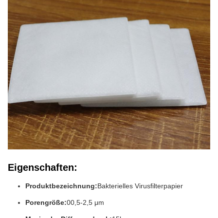
Eigenschaften:
Produktbezeichnung:
Bakterielles Virusfilterpapier
Porengröße:
00,5-2,5 μm