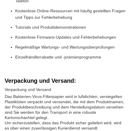
Telefon
Kostenlose Online-Ressourcen mit häufig gestellten Fragen
und Tipps zur Fehlerbehebung
Tutorials und Produktdemonstrationen
Kostenlose Firmware-Updates und Fehlerbehebungen
Regelmäßige Wartungs- und Wartungsüberprüfungen
Einzelhändlerrabatte und -prämienprogramme
Verpackung und Versand:
Verpackung und Versand
Das Bakterien-Virus-Filterpapier wird in luftdichten, versiegelten
Plastiktüten verpackt und versendet, die mit dem Produktnamen,
der Produktbeschreibung und dem Herstellungsdatum versehen
sind.Sie werden für den Transport in eine robuste
Kartonschachtel gelegt..
Um sicherzustellen, dass das Produkt sicher geliefert wird, wird
es über einen zuverlässigen Kurierdienst versandt.