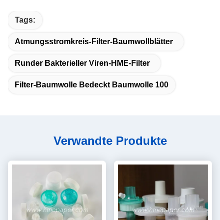
Tags:
Atmungsstromkreis-Filter-Baumwollblätter
Runder Bakterieller Viren-HME-Filter
Filter-Baumwolle Bedeckt Baumwolle 100
Verwandte Produkte