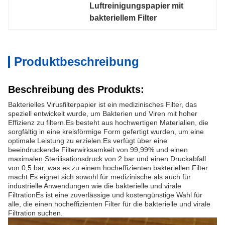
Luftreinigungspapier mit 
bakteriellem Filter
Produktbeschreibung
Beschreibung des Produkts:
Bakterielles Virusfilterpapier ist ein medizinisches Filter, das
speziell entwickelt wurde, um Bakterien und Viren mit hoher
Effizienz zu filtern.Es besteht aus hochwertigen Materialien, die
sorgfältig in eine kreisförmige Form gefertigt wurden, um eine
optimale Leistung zu erzielen.Es verfügt über eine
beeindruckende Filterwirksamkeit von 99,99% und einen
maximalen Sterilisationsdruck von 2 bar und einen Druckabfall
von 0,5 bar, was es zu einem hocheffizienten bakteriellen Filter
macht.Es eignet sich sowohl für medizinische als auch für
industrielle Anwendungen wie die bakterielle und virale
FiltrationEs ist eine zuverlässige und kostengünstige Wahl für
alle, die einen hocheffizienten Filter für die bakterielle und virale
Filtration suchen.