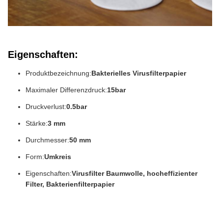
Eigenschaften:
Produktbezeichnung:
Bakterielles Virusfilterpapier
Maximaler Differenzdruck:
15bar
Druckverlust:
0.5bar
Stärke:
3 mm
Durchmesser:
50 mm
Form:
Umkreis
Eigenschaften:
Virusfilter Baumwolle, hocheffizienter
Filter, Bakterienfilterpapier