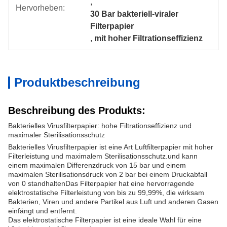
, 
Hervorheben:
30 Bar bakteriell-viraler 
Filterpapier
, 
mit hoher Filtrationseffizienz
Produktbeschreibung
Beschreibung des Produkts:
Bakterielles Virusfilterpapier: hohe Filtrationseffizienz und
maximaler Sterilisationsschutz
Bakterielles Virusfilterpapier ist eine Art Luftfilterpapier mit hoher
Filterleistung und maximalem Sterilisationsschutz.und kann
einem maximalen Differenzdruck von 15 bar und einem
maximalen Sterilisationsdruck von 2 bar bei einem Druckabfall
von 0 standhaltenDas Filterpapier hat eine hervorragende
elektrostatische Filterleistung von bis zu 99,99%, die wirksam
Bakterien, Viren und andere Partikel aus Luft und anderen Gasen
einfängt und entfernt.
Das elektrostatische Filterpapier ist eine ideale Wahl für eine