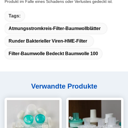
Produkt im Falle eines Schadens oder Verlustes gedeckt ist.
Tags:
Atmungsstromkreis-Filter-Baumwollblätter
Runder Bakterieller Viren-HME-Filter
Filter-Baumwolle Bedeckt Baumwolle 100
Verwandte Produkte