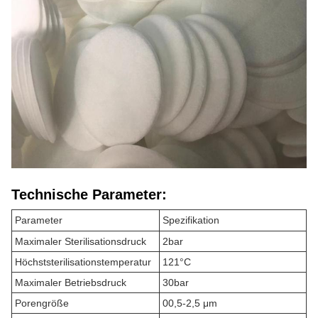
Technische Parameter:
Parameter
Spezifikation
Maximaler Sterilisationsdruck
2bar
Höchststerilisationstemperatur
121°C
Maximaler Betriebsdruck
30bar
Porengröße
00,5-2,5 μm