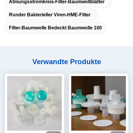
Atmungsstromkreis-Filter-Baumwollblätter
Runder Bakterieller Viren-HME-Filter
Filter-Baumwolle Bedeckt Baumwolle 100
Verwandte Produkte