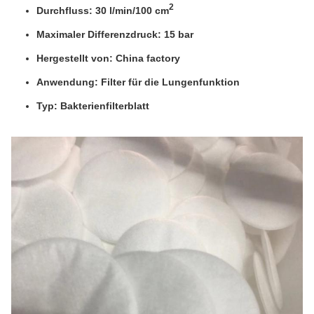
2
Durchfluss: 30 l/min/100 cm
Maximaler Differenzdruck: 15 bar
Hergestellt von: China factory
Anwendung: Filter für die Lungenfunktion
Typ: Bakterienfilterblatt