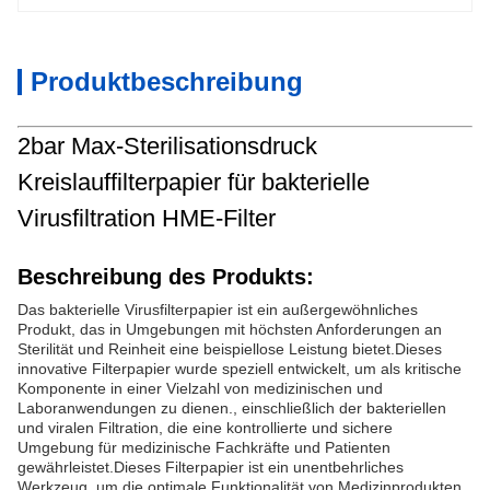
Produktbeschreibung
2bar Max-Sterilisationsdruck
Kreislauffilterpapier für bakterielle
Virusfiltration HME-Filter
Beschreibung des Produkts:
Das bakterielle Virusfilterpapier ist ein außergewöhnliches
Produkt, das in Umgebungen mit höchsten Anforderungen an
Sterilität und Reinheit eine beispiellose Leistung bietet.Dieses
innovative Filterpapier wurde speziell entwickelt, um als kritische
Komponente in einer Vielzahl von medizinischen und
Laboranwendungen zu dienen., einschließlich der bakteriellen
und viralen Filtration, die eine kontrollierte und sichere
Umgebung für medizinische Fachkräfte und Patienten
gewährleistet.Dieses Filterpapier ist ein unentbehrliches
Werkzeug, um die optimale Funktionalität von Medizinprodukten