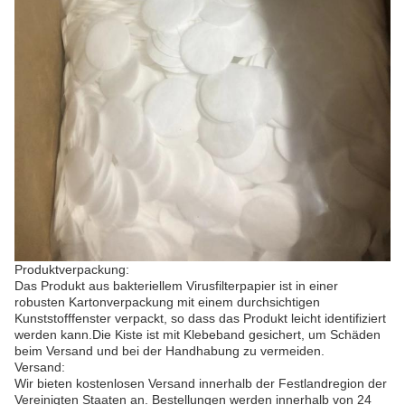
Produktverpackung:
Das Produkt aus bakteriellem Virusfilterpapier ist in einer
robusten Kartonverpackung mit einem durchsichtigen
Kunststofffenster verpackt, so dass das Produkt leicht identifiziert
werden kann.Die Kiste ist mit Klebeband gesichert, um Schäden
beim Versand und bei der Handhabung zu vermeiden.
Versand:
Wir bieten kostenlosen Versand innerhalb der Festlandregion der
Vereinigten Staaten an. Bestellungen werden innerhalb von 24