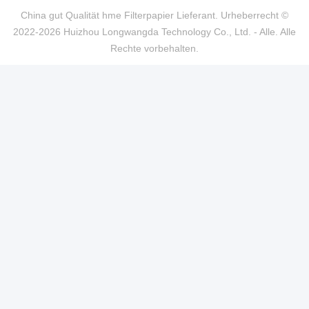
China gut Qualität hme Filterpapier Lieferant. Urheberrecht ©
2022-2026 Huizhou Longwangda Technology Co., Ltd. - Alle. Alle
Rechte vorbehalten.