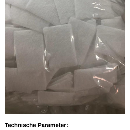
Technische Parameter: