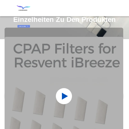
Einzelheiten Zu Den Produkten