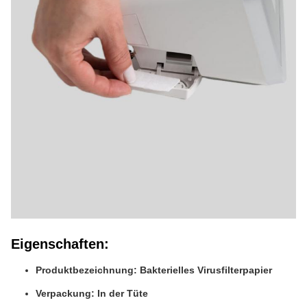
Eigenschaften:
Produktbezeichnung: Bakterielles Virusfilterpapier
Verpackung: In der Tüte