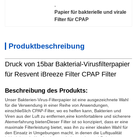
, 
Papier für bakterielle und virale 
Filter für CPAP
Produktbeschreibung
Druck von 15bar Bakterial-Virusfilterpapier
für Resvent iBreeze Filter CPAP Filter
Beschreibung des Produkts:
Unser Bakterien-Virus-Filterpapier ist eine ausgezeichnete Wahl
für die Verwendung in einer Reihe von Anwendungen,
einschließlich CPAP-Filter, wo es helfen kann, Bakterien und
Viren aus der Luft zu entfernen,eine komfortablere und sicherere
Atemerfahrung bietenDieser Filter ist so konzipiert, dass er eine
maximale Filterleistung bietet, was ihn zu einer idealen Wahl für
den Einsatz in Umgebungen macht, in denen die Luftqualität