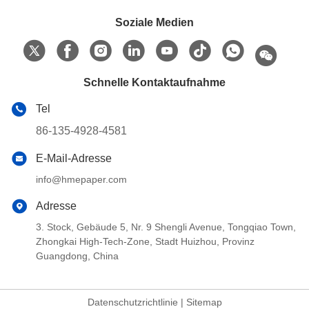
Soziale Medien
Schnelle Kontaktaufnahme
Tel
86-135-4928-4581
E-Mail-Adresse
info@hmepaper.com
Adresse
3. Stock, Gebäude 5, Nr. 9 Shengli Avenue, Tongqiao Town,
Zhongkai High-Tech-Zone, Stadt Huizhou, Provinz
Guangdong, China
Datenschutzrichtlinie
|
Sitemap