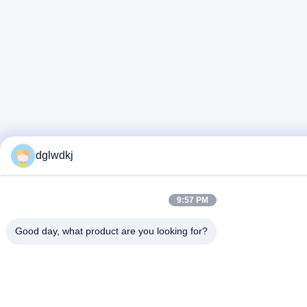
dglwdkj
9:57 PM
Good day, what product are you looking for?