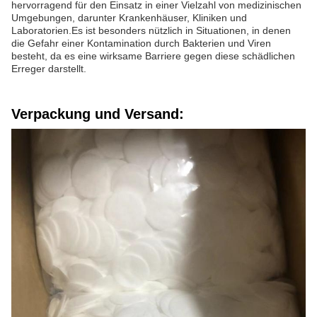
hervorragend für den Einsatz in einer Vielzahl von medizinischen
Umgebungen, darunter Krankenhäuser, Kliniken und
Laboratorien.Es ist besonders nützlich in Situationen, in denen
die Gefahr einer Kontamination durch Bakterien und Viren
besteht, da es eine wirksame Barriere gegen diese schädlichen
Erreger darstellt.
Verpackung und Versand: