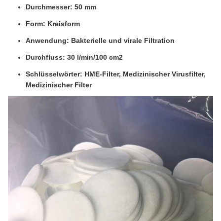
Durchmesser: 50 mm
Form: Kreisform
Anwendung: Bakterielle und virale Filtration
Durchfluss: 30 l/min/100 cm2
Schlüsselwörter: HME-Filter, Medizinischer Virusfilter,
Medizinischer Filter