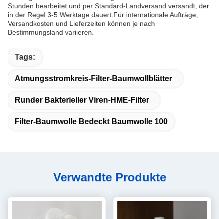
Stunden bearbeitet und per Standard-Landversand versandt, der
in der Regel 3-5 Werktage dauert.Für internationale Aufträge,
Versandkosten und Lieferzeiten können je nach
Bestimmungsland variieren.
Tags:
Atmungsstromkreis-Filter-Baumwollblätter
Runder Bakterieller Viren-HME-Filter
Filter-Baumwolle Bedeckt Baumwolle 100
Verwandte Produkte