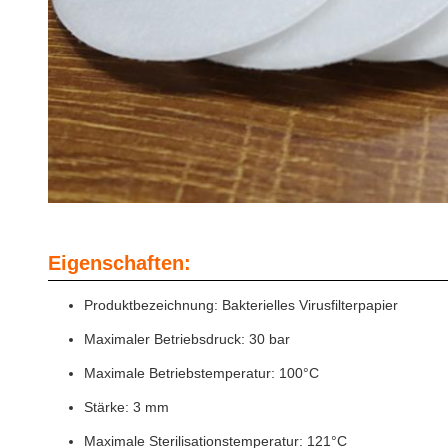
Eigenschaften:
Produktbezeichnung: Bakterielles Virusfilterpapier
Maximaler Betriebsdruck: 30 bar
Maximale Betriebstemperatur: 100°C
Stärke: 3 mm
Maximale Sterilisationstemperatur: 121°C