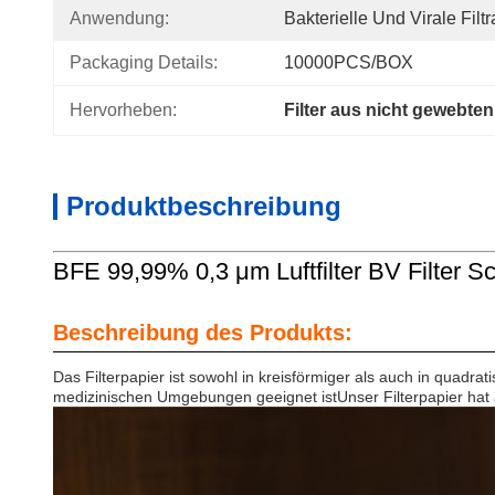
Anwendung:
Bakterielle Und Virale Filtr
Packaging Details:
10000PCS/BOX
Hervorheben:
Filter aus nicht gewebten
Produktbeschreibung
BFE 99,99% 0,3 μm Luftfilter BV Filter
Beschreibung des Produkts:
Das Filterpapier ist sowohl in kreisförmiger als auch in quadrat
medizinischen Umgebungen geeignet istUnser Filterpapier hat a