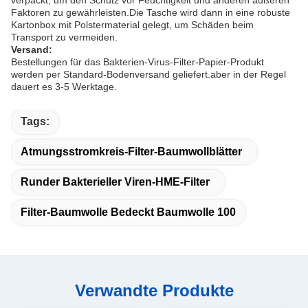
Faktoren zu gewährleisten.Die Tasche wird dann in eine robuste
Kartonbox mit Polstermaterial gelegt, um Schäden beim
Transport zu vermeiden.
Versand:
Bestellungen für das Bakterien-Virus-Filter-Papier-Produkt
werden per Standard-Bodenversand geliefert.aber in der Regel
dauert es 3-5 Werktage.
Tags:
Atmungsstromkreis-Filter-Baumwollblätter
Runder Bakterieller Viren-HME-Filter
Filter-Baumwolle Bedeckt Baumwolle 100
Verwandte Produkte