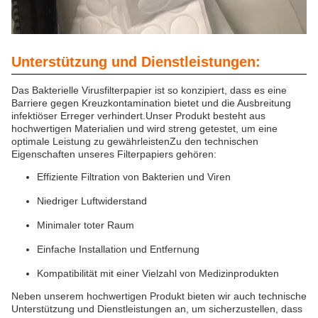
Unterstützung und Dienstleistungen:
Das Bakterielle Virusfilterpapier ist so konzipiert, dass es eine
Barriere gegen Kreuzkontamination bietet und die Ausbreitung
infektiöser Erreger verhindert.Unser Produkt besteht aus
hochwertigen Materialien und wird streng getestet, um eine
optimale Leistung zu gewährleistenZu den technischen
Eigenschaften unseres Filterpapiers gehören:
Effiziente Filtration von Bakterien und Viren
Niedriger Luftwiderstand
Minimaler toter Raum
Einfache Installation und Entfernung
Kompatibilität mit einer Vielzahl von Medizinprodukten
Neben unserem hochwertigen Produkt bieten wir auch technische
Unterstützung und Dienstleistungen an, um sicherzustellen, dass