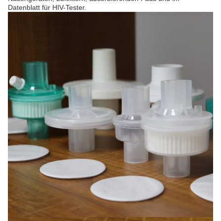
Datenblatt für HIV-Tester.