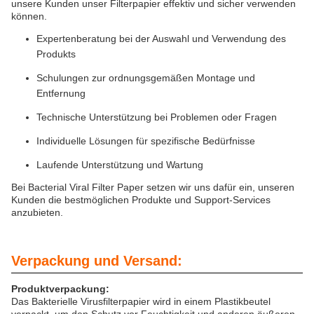
unsere Kunden unser Filterpapier effektiv und sicher verwenden
können.
Expertenberatung bei der Auswahl und Verwendung des
Produkts
Schulungen zur ordnungsgemäßen Montage und
Entfernung
Technische Unterstützung bei Problemen oder Fragen
Individuelle Lösungen für spezifische Bedürfnisse
Laufende Unterstützung und Wartung
Bei Bacterial Viral Filter Paper setzen wir uns dafür ein, unseren
Kunden die bestmöglichen Produkte und Support-Services
anzubieten.
Verpackung und Versand:
Produktverpackung:
Das Bakterielle Virusfilterpapier wird in einem Plastikbeutel
verpackt, um den Schutz vor Feuchtigkeit und anderen äußeren