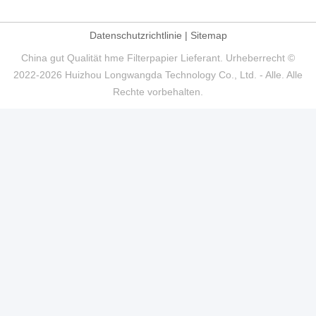
Datenschutzrichtlinie
|
Sitemap
China gut Qualität hme Filterpapier Lieferant. Urheberrecht ©
2022-2026 Huizhou Longwangda Technology Co., Ltd. - Alle. Alle
Rechte vorbehalten.