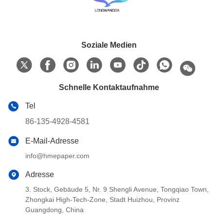
Soziale Medien
Schnelle Kontaktaufnahme
Tel
86-135-4928-4581
E-Mail-Adresse
info@hmepaper.com
Adresse
3. Stock, Gebäude 5, Nr. 9 Shengli Avenue, Tongqiao Town,
Zhongkai High-Tech-Zone, Stadt Huizhou, Provinz
Guangdong, China