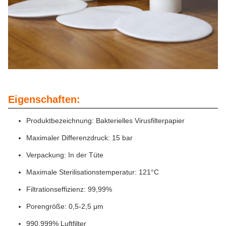
Eigenschaften:
Produktbezeichnung: Bakterielles Virusfilterpapier
Maximaler Differenzdruck: 15 bar
Verpackung: In der Tüte
Maximale Sterilisationstemperatur: 121°C
Filtrationseffizienz: 99,99%
Porengröße: 0,5-2,5 μm
990,999% Luftfilter