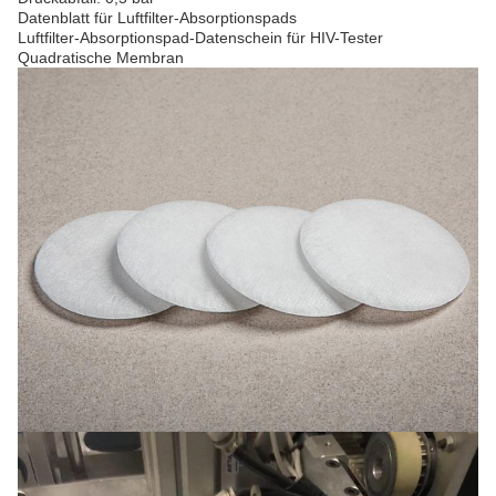
Datenblatt für Luftfilter-Absorptionspads
Luftfilter-Absorptionspad-Datenschein für HIV-Tester
Quadratische Membran