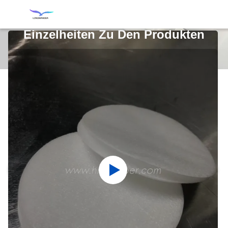
Einzelheiten Zu Den Produkten